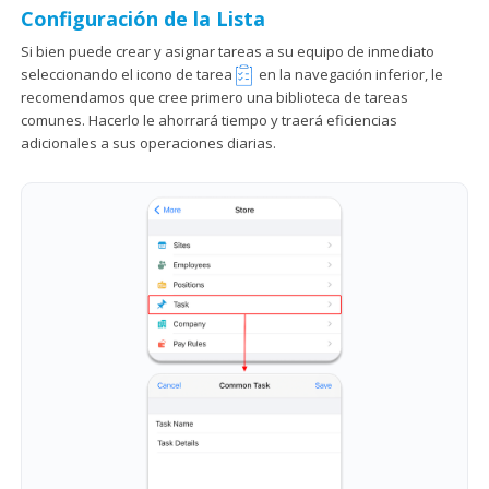
Configuración de la Lista
Si bien puede crear y asignar tareas a su equipo de inmediato
seleccionando el icono de tarea
en la navegación inferior, le
recomendamos que cree primero una biblioteca de tareas
comunes. Hacerlo le ahorrará tiempo y traerá eficiencias
adicionales a sus operaciones diarias.