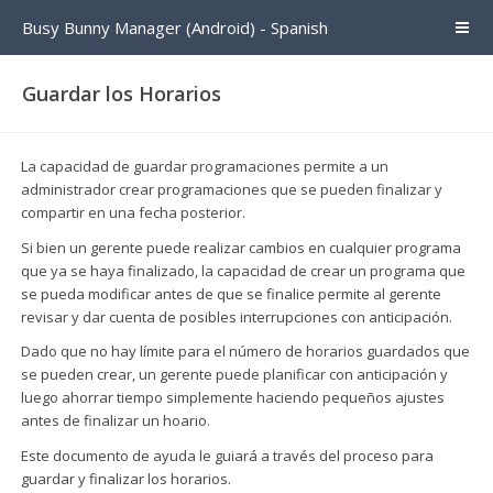
Busy Bunny Manager (Android) - Spanish
Guardar los Horarios
La capacidad de guardar programaciones permite a un
administrador crear programaciones que se pueden finalizar y
compartir en una fecha posterior.
Si bien un gerente puede realizar cambios en cualquier programa
que ya se haya finalizado, la capacidad de crear un programa que
se pueda modificar antes de que se finalice permite al gerente
revisar y dar cuenta de posibles interrupciones con anticipación.
Dado que no hay límite para el número de horarios guardados que
se pueden crear, un gerente puede planificar con anticipación y
luego ahorrar tiempo simplemente haciendo pequeños ajustes
antes de finalizar un hoario.
Este documento de ayuda le guiará a través del proceso para
guardar y finalizar los horarios.