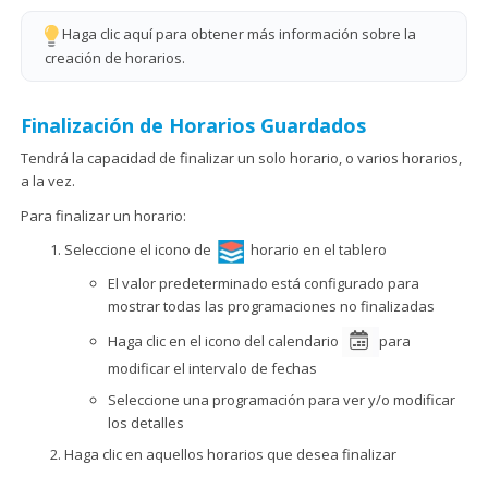
Haga clic aquí para obtener más información sobre la
creación de horarios.
Finalización de Horarios Guardados
Tendrá la capacidad de finalizar un solo horario, o varios horarios,
a la vez.
Para finalizar un horario:
Seleccione el icono de
horario en el tablero
El valor predeterminado está configurado para
mostrar todas las programaciones no finalizadas
Haga clic en el icono del calendario
para
modificar el intervalo de fechas
Seleccione una programación para ver y/o modificar
los detalles
Haga clic en aquellos horarios que desea finalizar