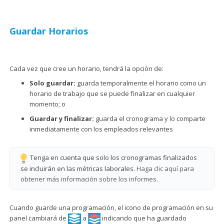
Guardar Horarios
Cada vez que cree un horario, tendrá la opción de:
Solo guardar:
guarda temporalmente el horario como un
horario de trabajo que se puede finalizar en cualquier
momento; o
Guardar y finalizar:
guarda el cronograma y lo comparte
inmediatamente con los empleados relevantes
Tenga en cuenta que solo los cronogramas finalizados
se incluirán en las métricas laborales.
Haga clic aquí para
obtener más información sobre los informes
.
Cuando guarde una programación, el icono de programación en su
panel cambiará de
a
indicando que ha guardado