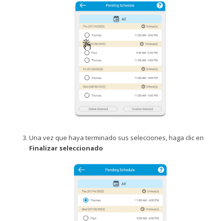
Una vez que haya terminado sus selecciones, haga clic en
Finalizar seleccionado