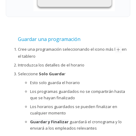
Guardar una programación
Cree una programación seleccionando el icono más l
en
el tablero
Introduzca los detalles de el horario
Seleccione
Solo Guarda
r
Esto solo guarda el horario
Los programas guardados no se compartirán hasta
que se hayan finalizado
Los horarios guardados se pueden finalizar en
cualquier momento
Guardar y Finalizar
guardará el cronograma y lo
enviará a los empleados relevantes