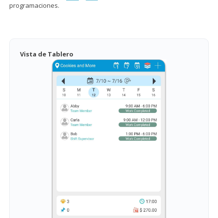
programaciones.
Vista de Tablero