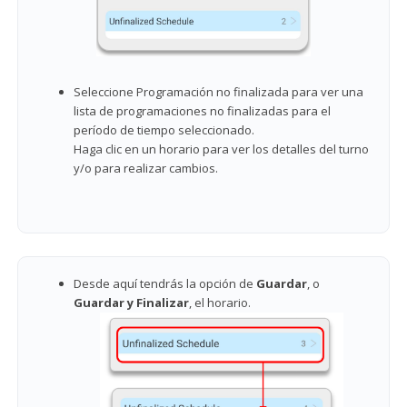
Seleccione Programación no finalizada para ver una
lista de programaciones no finalizadas para el
período de tiempo seleccionado.
Haga clic en un horario para ver los detalles del turno
y/o para realizar cambios.
Desde aquí tendrás la opción de
Guardar
, o
Guardar y Finalizar
, el horario.