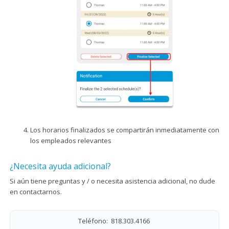
Los horarios finalizados se compartirán inmediatamente con
los empleados relevantes
¿Necesita ayuda adicional?
Si aún tiene preguntas y / o necesita asistencia adicional, no dude
en contactarnos.
Teléfono: 818.303.4166