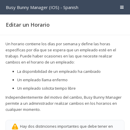
Busy Bunny Manager (IOS) - Spanish
Editar un Horario
Un horario contiene los días por semana y define las horas
específicas por día que se espera que un empleado esté en el
trabajo. Puede haber ocasiones en las que necesite realizar
cambios en el horario de un empleado:
La disponibilidad de un empleado ha cambiado
Un empleado llama enfermo
Un empleado solicita tiempo libre
Independientemente del motivo del cambio, Busy Bunny Manager
permite a un administrador realizar cambios en los horarios en
cualquier momento.
Hay dos distinciones importantes que debe tener en