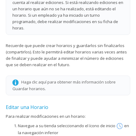
cuenta al realizar ediciones. Si está realizando ediciones en
un horario que aún no se ha realizado, está editando el
horario. Si un empleado ya ha iniciado un turno
programado, debe realizar modificaciones en su ficha de
horas.
Recuerde que puede crear horarios y guardarlos sin finalizarlos
(compartirlos). Esto le permitirá editar horarios varias veces antes
de finalizar y puede ayudar a minimizar el número de ediciones
que se deben realizar en el futuro.
Haga clic aquí para obtener más información sobre
Guardar horarios
.
Editar una Horario
Para realizar modificaciones en un horario:
Navegue a su tienda seleccionando el ícono de inicio
en
la navegación inferior